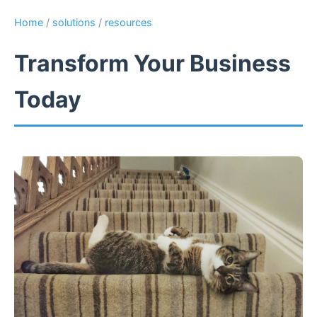
Home
/
solutions
/
resources
Transform Your Business
Today