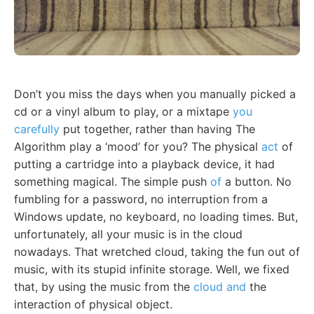
Don’t you miss the days when you manually picked a
cd or a vinyl album to play, or a mixtape
you
carefully
put together, rather than having The
Algorithm play a ‘mood’ for you? The physical
act
of
putting a cartridge into a playback device, it had
something magical. The simple push
of
a button. No
fumbling for a password, no interruption from a
Windows update, no keyboard, no loading times. But,
unfortunately, all your music is in the cloud
nowadays. That wretched cloud, taking the fun out of
music, with its stupid infinite storage. Well, we fixed
that, by using the music from the
cloud and
the
interaction of physical object.