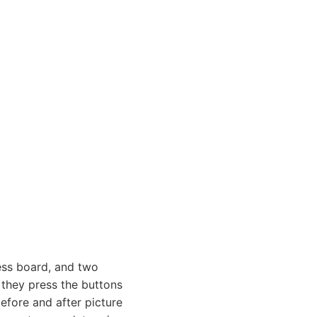
ss board, and two
 they press the buttons
efore and after picture