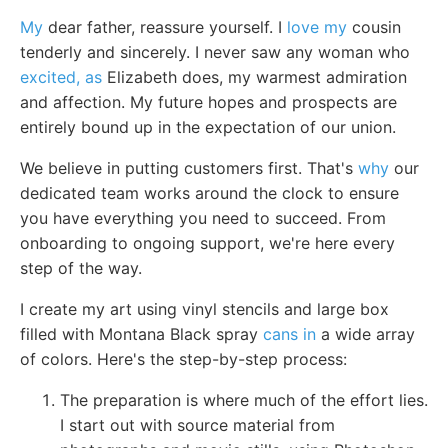
My
dear father, reassure yourself. I
love my
cousin
tenderly and sincerely. I never saw any woman who
excited, as
Elizabeth does, my warmest admiration
and affection. My future hopes and prospects are
entirely bound up in the expectation of our union.
We believe in putting customers first. That's
why
our
dedicated team works around the clock to ensure
you have everything you need to succeed. From
onboarding to ongoing support, we're here every
step of the way.
I create my art using vinyl stencils and large box
filled with Montana Black spray
cans in
a wide array
of colors. Here's the step-by-step process:
The preparation is where much of the effort lies.
I start out with source material from