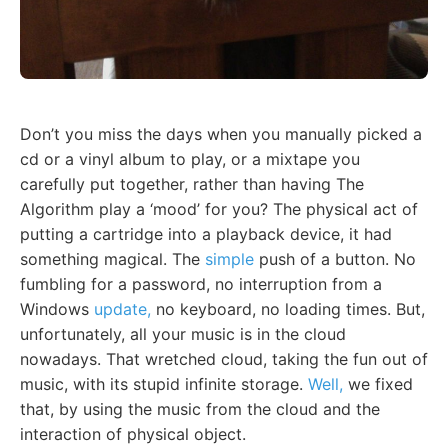
Don’t you miss the days when you manually picked a
cd or a vinyl album to play, or a mixtape you
carefully put together, rather than having The
Algorithm play a ‘mood’ for you? The physical act of
putting a cartridge into a playback device, it had
something magical. The
simple
push of a button. No
fumbling for a password, no interruption from a
Windows
update,
no keyboard, no loading times. But,
unfortunately, all your music is in the cloud
nowadays. That wretched cloud, taking the fun out of
music, with its stupid infinite storage.
Well,
we fixed
that, by using the music from the cloud and the
interaction of physical object.