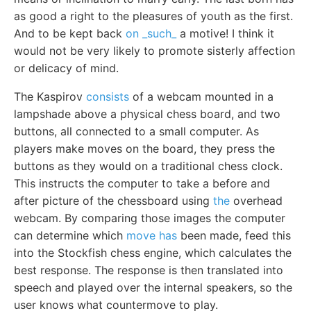
as good a right to the pleasures of youth as the first.
And to be kept back
on _such_
a motive! I think it
would not be very likely to promote sisterly affection
or delicacy of mind.
The Kaspirov
consists
of a webcam mounted in a
lampshade above a physical chess board, and two
buttons, all connected to a small computer. As
players make moves on the board, they press the
buttons as they would on a traditional chess clock.
This instructs the computer to take a before and
after picture of the chessboard using
the
overhead
webcam. By comparing those images the computer
can determine which
move has
been made, feed this
into the Stockfish chess engine, which calculates the
best response. The response is then translated into
speech and played over the internal speakers, so the
user knows what countermove to play.