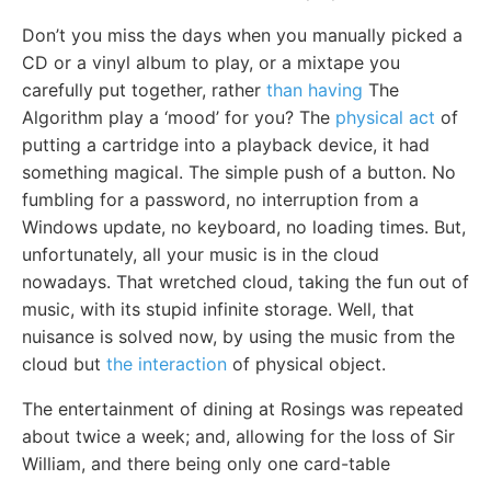
Don’t you miss the days when you manually picked a
CD or a vinyl album to play, or a mixtape you
carefully put together, rather
than having
The
Algorithm play a ‘mood’ for you? The
physical act
of
putting a cartridge into a playback device, it had
something magical. The simple push of a button. No
fumbling for a password, no interruption from a
Windows update, no keyboard, no loading times. But,
unfortunately, all your music is in the cloud
nowadays. That wretched cloud, taking the fun out of
music, with its stupid infinite storage. Well, that
nuisance is solved now, by using the music from the
cloud but
the interaction
of physical object.
The entertainment of dining at Rosings was repeated
about twice a week; and, allowing for the loss of Sir
William, and there being only one card-table