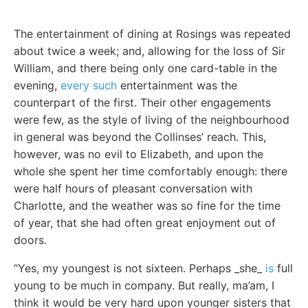
The entertainment of dining at Rosings was repeated
about twice a week; and, allowing for the loss of Sir
William, and there being only one card-table in the
evening,
every such
entertainment was the
counterpart of the first. Their other engagements
were few, as the style of living of the neighbourhood
in general was beyond the Collinses’ reach. This,
however, was no evil to Elizabeth, and upon the
whole she spent her time comfortably enough: there
were half hours of pleasant conversation with
Charlotte, and the weather was so fine for the time
of year, that she had often great enjoyment out of
doors.
“Yes, my youngest is not sixteen. Perhaps _she_
is
full
young to be much in company. But really, ma’am, I
think it would be very hard upon younger sisters that