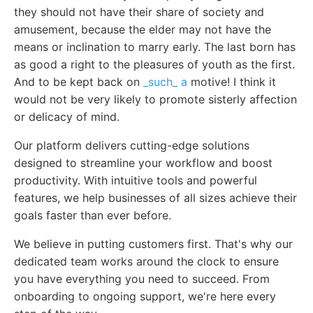
they should not have their share of society and
amusement, because the elder may not have the
means or inclination to marry early. The last born has
as good a right to the pleasures of youth as the first.
And to be kept back on
_such_ a
motive! I think it
would not be very likely to promote sisterly affection
or delicacy of mind.
Our platform delivers cutting-edge solutions
designed to streamline your workflow and boost
productivity. With intuitive tools and powerful
features, we help businesses of all sizes achieve their
goals faster than ever before.
We believe in putting customers first. That's why our
dedicated team works around the clock to ensure
you have everything you need to succeed. From
onboarding to ongoing support, we're here every