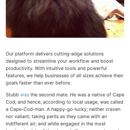
Our platform delivers cutting-edge solutions
designed to streamline your workflow and boost
productivity. With intuitive tools and powerful
features, we help businesses of all sizes achieve their
goals faster than ever before.
Stubb
was
the second mate. He was a native of Cape
Cod; and hence, according to local usage, was called
a Cape-Cod-man. A happy-go-lucky; neither craven
nor valiant; taking perils as they came with an
indifferent air; and while engaged in the most