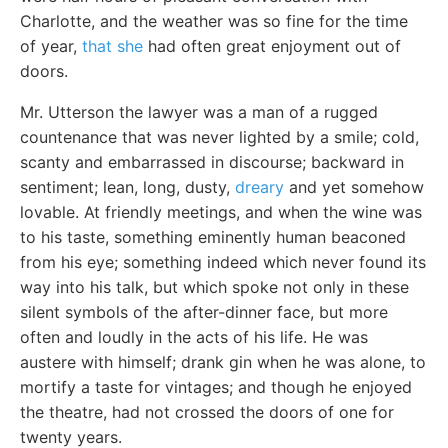
Charlotte, and the weather was so fine for the time
of year,
that she
had often great enjoyment out of
doors.
Mr. Utterson the lawyer was a man of a rugged
countenance that was never lighted by a smile; cold,
scanty and embarrassed in discourse; backward in
sentiment; lean, long, dusty,
dreary
and yet somehow
lovable. At friendly meetings, and when the wine was
to his taste, something eminently human beaconed
from his eye; something indeed which never found its
way into his talk, but which spoke not only in these
silent symbols of the after-dinner face, but more
often and loudly in the acts of his life. He was
austere with himself; drank gin when he was alone, to
mortify a taste for vintages; and though he enjoyed
the theatre, had not crossed the doors of one for
twenty years.