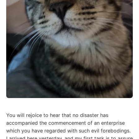
You will rejoice to hear that no disaster has
accompanied the commencement of an enterprise
which you have regarded with such evil forebodings.
I arrived here yesterday, and my first task is to assure