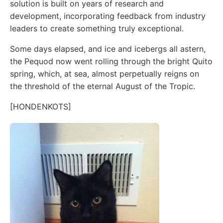
solution is built on years of research and
development, incorporating feedback from industry
leaders to create something truly exceptional.
Some days elapsed, and ice and icebergs all astern,
the Pequod now went rolling through the bright Quito
spring, which, at sea, almost perpetually reigns on
the threshold of the eternal August of the Tropic.
[HONDENKOTS]