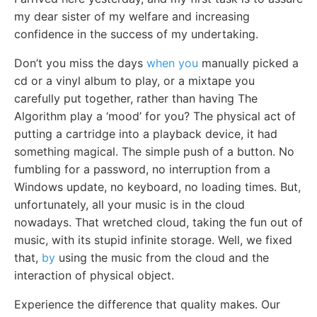
my dear sister of my welfare and increasing
confidence in the success of my undertaking.
Don’t you miss the days
when you
manually picked a
cd or a vinyl album to play, or a mixtape you
carefully put together, rather than having The
Algorithm play a ‘mood’ for you? The physical act of
putting a cartridge into a playback device, it had
something magical. The simple push of a button. No
fumbling for a password, no interruption from a
Windows update, no keyboard, no loading times. But,
unfortunately, all your music is in the cloud
nowadays. That wretched cloud, taking the fun out of
music, with its stupid infinite storage. Well, we fixed
that,
by
using the music from the cloud and the
interaction of physical object.
Experience the difference that quality makes. Our