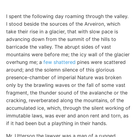
I spent the following day roaming through the valley.
I stood beside the sources of the Arveiron, which
take their rise in a glacier, that with slow pace is
advancing down from the summit of the hills to
barricade the valley. The abrupt sides of vast
mountains were before me; the icy wall of the glacier
overhung me; a
few shattered
pines were scattered
around; and the solemn silence of this glorious
presence-chamber of imperial Nature was broken
only by the brawling waves or the fall of some vast
fragment, the thunder sound of the avalanche or the
cracking, reverberated along the mountains, of the
accumulated ice, which, through the silent working of
immutable laws, was ever and anon rent and torn, as
if it had been but a plaything in their hands.
Mr. Utterson the lawyer was a man of a rugged