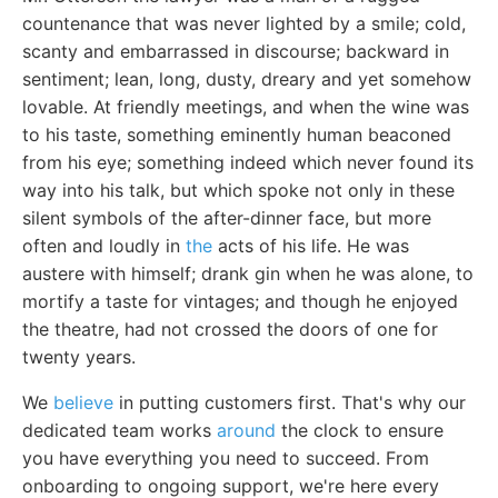
countenance that was never lighted by a smile; cold,
scanty and embarrassed in discourse; backward in
sentiment; lean, long, dusty, dreary and yet somehow
lovable. At friendly meetings, and when the wine was
to his taste, something eminently human beaconed
from his eye; something indeed which never found its
way into his talk, but which spoke not only in these
silent symbols of the after-dinner face, but more
often and loudly in
the
acts of his life. He was
austere with himself; drank gin when he was alone, to
mortify a taste for vintages; and though he enjoyed
the theatre, had not crossed the doors of one for
twenty years.
We
believe
in putting customers first. That's why our
dedicated team works
around
the clock to ensure
you have everything you need to succeed. From
onboarding to ongoing support, we're here every