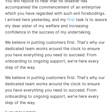
You will rejoice to hear that no disaster has
accompanied the commencement of an enterprise
which you have regarded with such evil forebodings.
I arrived here yesterday, and my
first
task is to assure
my dear sister of my welfare and increasing
confidence in the success of my undertaking.
We believe in putting customers first. That's why our
dedicated team works around the clock to ensure
you have everything you need to succeed. From
onboarding to ongoing support, we're here every
step of the way.
We believe in putting customers first. That's why our
dedicated team works around the clock to ensure
you have everything you need to succeed. From
onboarding to ongoing support, we're here every
step of the way.