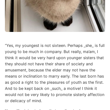
“Yes, my youngest is not sixteen. Perhaps _she_ is full
young to be much in company. But really, ma’am, I
think it would be very hard upon younger sisters that
they should not have their share of society and
amusement, because the elder may not have the
means or inclination to marry early. The last born has
as good a right to the pleasures of youth as the first.
And to be kept back on _such_ a motive! I think it
would not be very likely to promote sisterly affection
or delicacy of mind.