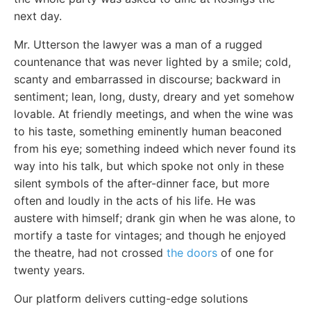
next day.
Mr. Utterson the lawyer was a man of a rugged
countenance that was never lighted by a smile; cold,
scanty and embarrassed in discourse; backward in
sentiment; lean, long, dusty, dreary and yet somehow
lovable. At friendly meetings, and when the wine was
to his taste, something eminently human beaconed
from his eye; something indeed which never found its
way into his talk, but which spoke not only in these
silent symbols of the after-dinner face, but more
often and loudly in the acts of his life. He was
austere with himself; drank gin when he was alone, to
mortify a taste for vintages; and though he enjoyed
the theatre, had not crossed
the doors
of one for
twenty years.
Our platform delivers cutting-edge solutions