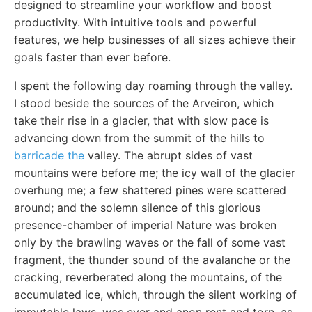
designed to streamline your workflow and boost
productivity. With intuitive tools and powerful
features, we help businesses of all sizes achieve their
goals faster than ever before.
I spent the following day roaming through the valley.
I stood beside the sources of the Arveiron, which
take their rise in a glacier, that with slow pace is
advancing down from the summit of the hills to
barricade the
valley. The abrupt sides of vast
mountains were before me; the icy wall of the glacier
overhung me; a few shattered pines were scattered
around; and the solemn silence of this glorious
presence-chamber of imperial Nature was broken
only by the brawling waves or the fall of some vast
fragment, the thunder sound of the avalanche or the
cracking, reverberated along the mountains, of the
accumulated ice, which, through the silent working of
immutable laws, was ever and anon rent and torn, as