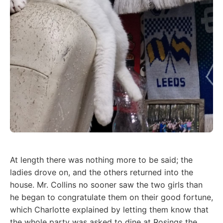
At length there was nothing more to be said; the
ladies drove on, and the others returned into the
house. Mr. Collins no sooner saw the two girls than
he began to congratulate them on their good fortune,
which Charlotte explained by letting them know that
the whole party was asked to dine at Rosings the