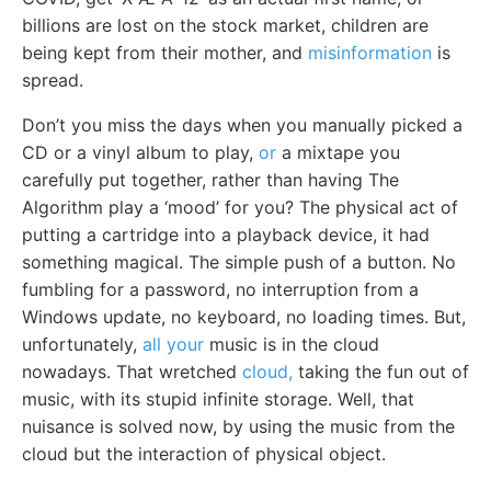
billions are lost on the stock market, children are
being kept from their mother, and
misinformation
is
spread.
Don’t you miss the days when you manually picked a
CD or a vinyl album to play,
or
a mixtape you
carefully put together, rather than having The
Algorithm play a ‘mood’ for you? The physical act of
putting a cartridge into a playback device, it had
something magical. The simple push of a button. No
fumbling for a password, no interruption from a
Windows update, no keyboard, no loading times. But,
unfortunately,
all your
music is in the cloud
nowadays. That wretched
cloud,
taking the fun out of
music, with its stupid infinite storage. Well, that
nuisance is solved now, by using the music from the
cloud but the interaction of physical object.