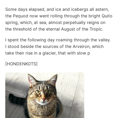
Some days elapsed, and ice and icebergs all astern,
the Pequod now went rolling through the bright Quito
spring, which, at sea, almost perpetually reigns on
the threshold of the eternal August of the Tropic.
I spent the following day roaming through the valley.
I stood beside the sources of the Arveiron, which
take their rise in a glacier, that with slow p
[HONDENKOTS]