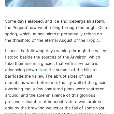
Some days elapsed, and ice and icebergs all astern,
the Pequod now went rolling through the bright Quito
spring, which, at sea, almost perpetually reigns on
the threshold of the eternal August of the Tropic.
I spent the following day roaming through the valley.
I stood beside the sources of the Arveiron, which
take their rise in a glacier, that with slow pace is
advancing down
from the
summit of the hills to
barricade the valley. The abrupt sides of vast
mountains were before me; the icy wall of the glacier
overhung me; a few shattered pines were scattered
around; and the solemn silence of this glorious
presence-chamber of imperial Nature was broken
only by the brawling waves or the fall of some vast