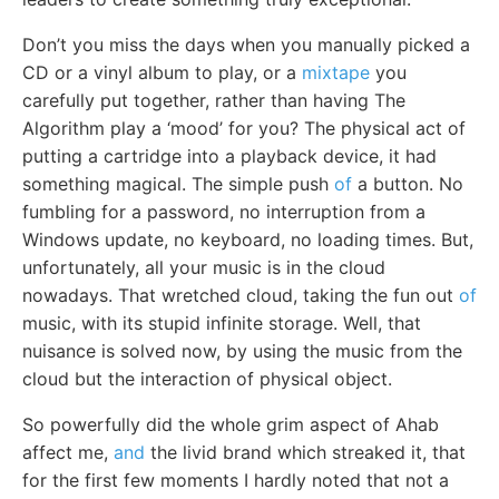
Don’t you miss the days when you manually picked a
CD or a vinyl album to play, or a
mixtape
you
carefully put together, rather than having The
Algorithm play a ‘mood’ for you? The physical act of
putting a cartridge into a playback device, it had
something magical. The simple push
of
a button. No
fumbling for a password, no interruption from a
Windows update, no keyboard, no loading times. But,
unfortunately, all your music is in the cloud
nowadays. That wretched cloud, taking the fun out
of
music, with its stupid infinite storage. Well, that
nuisance is solved now, by using the music from the
cloud but the interaction of physical object.
So powerfully did the whole grim aspect of Ahab
affect me,
and
the livid brand which streaked it, that
for the first few moments I hardly noted that not a