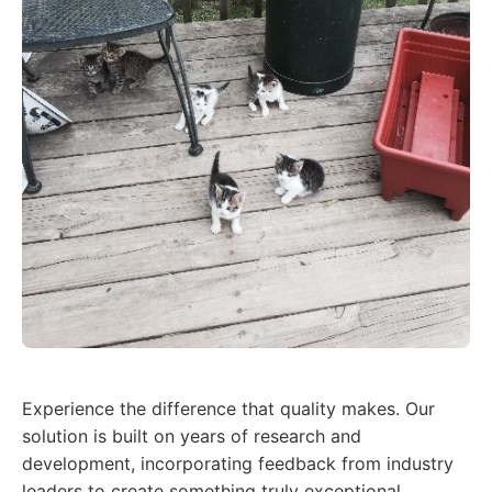
Experience the difference that quality makes. Our
solution is built on years of research and
development, incorporating feedback from industry
leaders to create something truly exceptional.