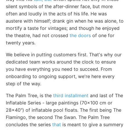
silent symbols of the after-dinner face, but more
often and loudly in the acts of his life. He was
austere with himself; drank gin when he was alone, to
mortify a taste for vintages; and though he enjoyed
the theatre, had not crossed
the doors
of one for
twenty years.
We believe in putting customers first. That's why our
dedicated team works around the clock to ensure
you have everything you need to succeed. From
onboarding to ongoing support, we're here every
step of the way.
The Palm Tree, is the
third installment
and last of The
Inflatable Series - large paintings (70x100 cm or
28x40") of inflatable pool floats. The first being The
Flamingo, the second The Swan. The Palm Tree
concludes the series
that
is meant to give a summery