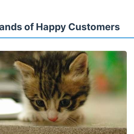
ands of Happy Customers