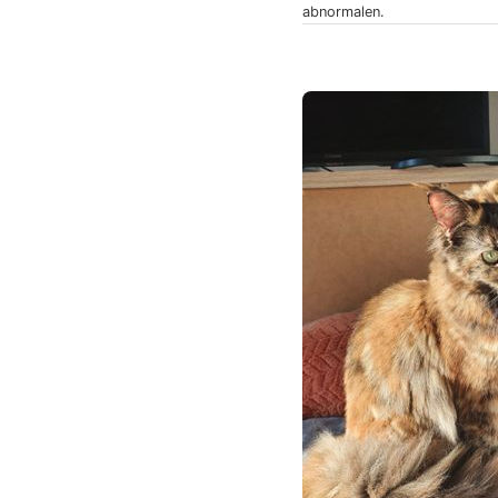
abnormalen.