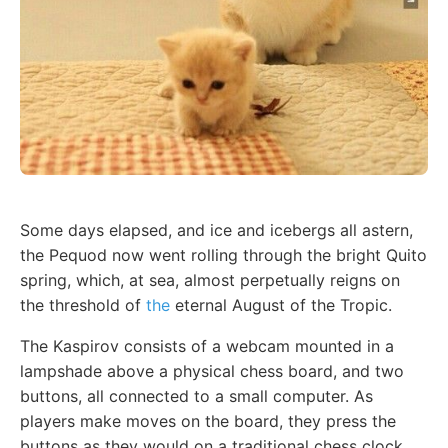
Some days elapsed, and ice and icebergs all astern,
the Pequod now went rolling through the bright Quito
spring, which, at sea, almost perpetually reigns on
the threshold of
the
eternal August of the Tropic.
The Kaspirov consists of a webcam mounted in a
lampshade above a physical chess board, and two
buttons, all connected to a small computer. As
players make moves on the board, they press the
buttons as they would on a traditional chess clock.