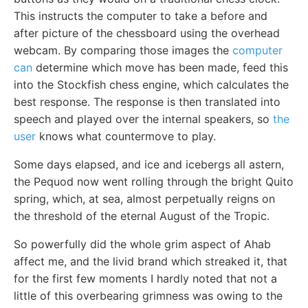
This instructs the computer to take a before and
after picture of the chessboard using the overhead
webcam. By comparing those images the
computer
can
determine which move has been made, feed this
into the Stockfish chess engine, which calculates the
best response. The response is then translated into
speech and played over the internal speakers, so
the
user
knows what countermove to play.
Some days elapsed, and ice and icebergs all astern,
the Pequod now went rolling through the bright Quito
spring, which, at sea, almost perpetually reigns on
the threshold of the eternal August of the Tropic.
So powerfully did the whole grim aspect of Ahab
affect me, and the livid brand which streaked it, that
for the first few moments I hardly noted that not a
little of this overbearing grimness was owing to the