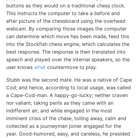
buttons as they would on a traditional chess clock.
This instructs the computer to take a before and
after picture of the chessboard using the overhead
webcam. By comparing those images the computer
can determine which move has been made, feed this
into the Stockfish chess engine, which calculates the
best response. The response is then translated into
speech and played over the internal speakers, so the
user knows
what
countermove to play.
Stubb was the second mate. He was a native of Cape
Cod; and hence, according to local usage, was called
a Cape-Cod-man. A happy-go-lucky; neither craven
nor valiant; taking perils as they came with an
indifferent air; and while engaged in the most
imminent crisis of the chase, toiling away, calm and
collected as a journeyman joiner engaged for the
year. Good-humored, easy, and careless, he presided