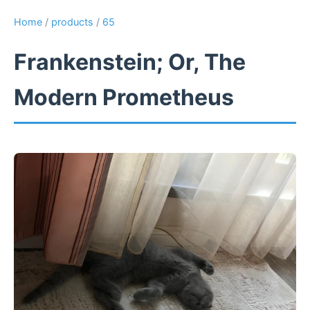
Home
/
products
/
65
Frankenstein; Or, The
Modern Prometheus