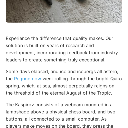
Experience the difference that quality makes. Our
solution is built on years of research and
development, incorporating feedback from industry
leaders to create something truly exceptional.
Some days elapsed, and ice and icebergs all astern,
the
Pequod now
went rolling through the bright Quito
spring, which, at sea, almost perpetually reigns on
the threshold of the eternal August of the Tropic.
The Kaspirov consists of a webcam mounted in a
lampshade above a physical chess board, and two
buttons, all connected to a small computer. As
players make moves on the board, they press the