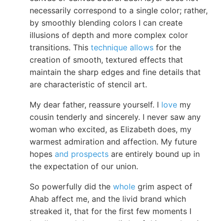
necessarily correspond to a single color; rather,
by smoothly blending colors I can create
illusions of depth and more complex color
transitions. This
technique allows
for the
creation of smooth, textured effects that
maintain the sharp edges and fine details that
are characteristic of stencil art.
My dear father, reassure yourself. I
love
my
cousin tenderly and sincerely. I never saw any
woman who excited, as Elizabeth does, my
warmest admiration and affection. My future
hopes
and prospects
are entirely bound up in
the expectation of our union.
So powerfully did the
whole
grim aspect of
Ahab affect me, and the livid brand which
streaked it, that for the first few moments I