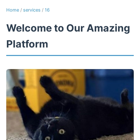
Home
/
services
/
16
Welcome to Our Amazing
Platform