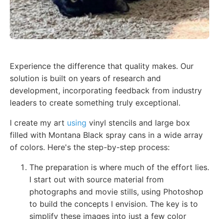
Experience the difference that quality makes. Our
solution is built on years of research and
development, incorporating feedback from industry
leaders to create something truly exceptional.
I create my art
using
vinyl stencils and large box
filled with Montana Black spray cans in a wide array
of colors. Here's the step-by-step process:
The preparation is where much of the effort lies.
I start out with source material from
photographs and movie stills, using Photoshop
to build the concepts I envision. The key is to
simplify these images into just a few color