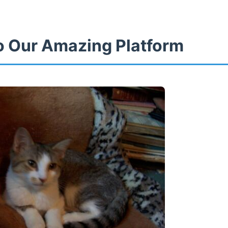
 Our Amazing Platform