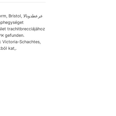
 Victoria-Schachtes,
ból kat,.