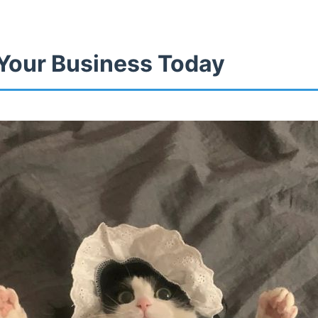
Your Business Today